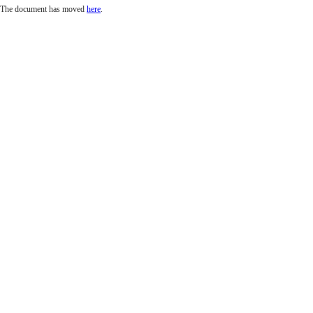
The document has moved
here
.