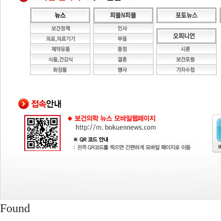
Found