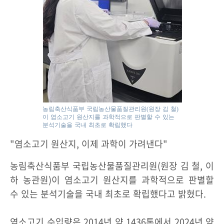
농림축산식품부 국립농산물품질관리원(원장 김 철)
이 염소고기 원산지를 과학적으로 판별할 수 있는
분석기술을 국내 최초로 확립했다
"염소고기 원산지, 이제 과학이 가려낸다"
농림축산식품부 국립농산물품질관리원(원장 김 철, 이
하 농관원)이 염소고기 원산지를 과학적으로 판별할
수 있는 분석기술을 국내 최초로 확립했다고 밝혔다.
염소고기 수입량은 2014년 약 1436톤에서 2024년 약