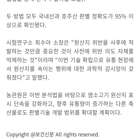
두 방법 모두 국내산과 호주산 판별 정확도가 95% 이
상으로 확인됐다.
시험연구소 최수아 소장은 "원산지 위반을 사후에 적
발하는 것만큼 중요한 것이 사전에 위반 의도 자체를
억제하는 것"이라며 "이번 기술 확립으로 유통 현장에
서 원산지를 속이는 행위에 대한 과학적 감시망이 갖
춰졌다"고 말했다.
농관원은 이번 분석법을 바탕으로 염소고기 원산지 표
시 단속을 강화하고, 향후 유통량이 증가하는 다른 축
산물로도 판별기술 개발 범위를 확대할 계획이다.
Copyright @보건신문 All rights reserved.