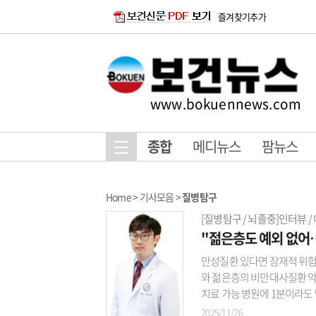
즐겨찾기추가
www.bokuennews.com
종합
메디뉴스
팜뉴스
Home
>
기사모음
>
질병탐구
[질병탐구 / 뇌졸중]인터뷰
"젊은층도 예외 없어
만성질환 있다면 잠재적 위험
와 젊은층의 비만대사질환 악
치료 가능 병원에 1분이라도
도착하는 구조가 반복되고 있
2025/11/26