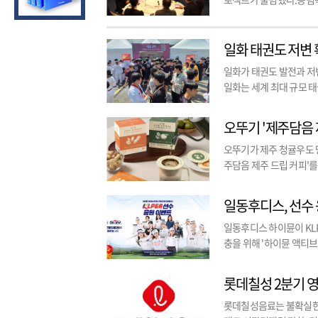
는 7월 27일 서울 대
하는 협력 플랫폼인 '모두
두의…
일화 태권도 저변 
일화가 태권도 발전과 저
일화는 세계 최대 규모 태
후원하며 태권도 저변 확
혔다.'2026 세계태권
오뚜기 '제주담음 
에 모여 교류…
오뚜기가 제주 청귤우도 
주담음 제주 드립 커피'
커피'와 '우도 땅콩 드립
땅콩 고유의 풍미를 원두
일동후디스, 선수 
일동후디스 하이뮨이 KL
충을 위해 '하이뮨 액티브
미노산 제품을 지원한다고 
'박혜준', '노승희'…
롯데칠성 2분기 영
롯데칠성음료는 불확실한 