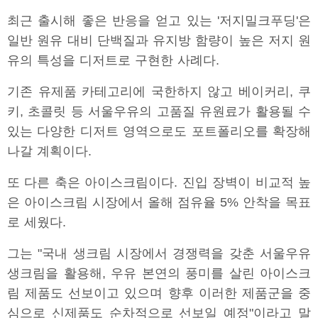
최근 출시해 좋은 반응을 얻고 있는 '저지밀크푸딩'은
일반 원유 대비 단백질과 유지방 함량이 높은 저지 원
유의 특성을 디저트로 구현한 사례다.
기존 유제품 카테고리에 국한하지 않고 베이커리, 쿠
키, 초콜릿 등 서울우유의 고품질 유원료가 활용될 수
있는 다양한 디저트 영역으로도 포트폴리오를 확장해
나갈 계획이다.
또 다른 축은 아이스크림이다. 진입 장벽이 비교적 높
은 아이스크림 시장에서 올해 점유율 5% 안착을 목표
로 세웠다.
그는 "국내 생크림 시장에서 경쟁력을 갖춘 서울우유
생크림을 활용해, 우유 본연의 풍미를 살린 아이스크
림 제품도 선보이고 있으며 향후 이러한 제품군을 중
심으로 신제품도 순차적으로 선보일 예정"이라고 말