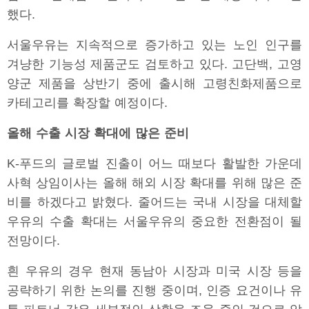
했다.
서울우유는 지속적으로 증가하고 있는 노인 인구를
겨냥한 기능성 제품군도 검토하고 있다. 고단백, 고영
양군 제품을 상반기 중에 출시해 고령친화제품으로
카테고리를 확장할 예정이다.
올해 수출 시장 확대에 많은 준비
K-푸드의 글로벌 진출이 어느 때보다 활발한 가운데
사혁 상임이사는 올해 해외 시장 확대를 위해 많은 준
비를 하겠다고 밝혔다. 줄어드는 국내 시장을 대체할
우유의 수출 확대는 서울우유의 중요한 전환점이 될
전망이다.
흰 우유의 경우 현재 동남아 시장과 미국 시장 등을
공략하기 위한 논의를 진행 중이며, 인증 요건이나 유