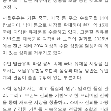
통 파트너 같은 세부적인 상황을 조율 중인 것으로 알
려졌다.
서울우유는 기존 중국, 미국 등 주요 수출국을 넘어
캄보디아, 남미 등으로 시장을 확대하며 현재 약 15개
국에 다양한 유제품을 수출하고 있다. 고품질 원유를
기반으로 제품군을 다각화한 노력의 결과로 2025년
에는 전년 대비 20% 이상의 수출 성장을 달성하며 의
미 있는 성과를 거두기도 했다.
수입 멸균유의 파상 공세 속에 국내 유제품 시장을 선
도하는 서울우유협동조합의 성장과 대응 방안은 유업
계의 관심이 쏠릴 수밖에 없는 부분이다.
사혁 상임이사는 "최고 품질의 원유, 엄격한 품질 관
리, 그리고 브랜드 신뢰를 기반으로 한 프리미엄 전략
을 통해 새로운 시장을 창출하고, 소비자 신뢰를 바탕
으로 건강한 가치를 지속적으로 전달해 조합의 미래