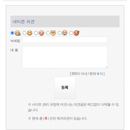
네티즌 의견
닉네임
내 용
[ 300자 이내 / 현재:
자 ]
0
※ 사이트 관리 규정에 어긋나는 의견글은 예고없이 삭제될 수 있
습니다.
※ 현재 총 (
0
) 건의 독자의견이 있습니다.