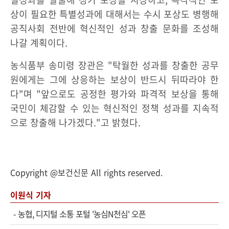
상이 필요한 특별성과에 대해서는 수시 포상도 병행해
공직사회 전반에 혁신적인 성과 창출 문화를 조성해
나갈 계획이다.
농식품부 송미령 장관은 "탁월한 성과를 창출한 공무
원에게는 그에 상응하는 보상이 반드시 뒤따라야 한
다"며 "앞으로도 공정한 평가와 파격적 보상을 통해
국민이 체감할 수 있는 혁신적인 정책 성과를 지속적
으로 창출해 나가겠다."고 밝혔다.
Copyright @보건신문 All rights reserved.
이원식 기자
-
농협, 디지털 소통 포털 '농심N천심' 오픈