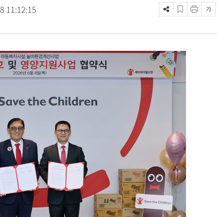
8 11:12:15
가