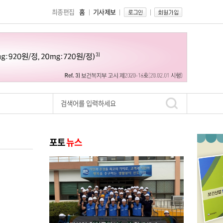
최종편집
홈
기사제보