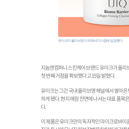
유이크가 올리브영 미국 패서디나점에 입점했다
지놈앤컴퍼니 스킨케어 브랜드 유이크가 올리브영
첫 번째 거점을 확보했다고 15일 밝혔다.
유이크는 그간 국내 올리브영 채널에서 쌓아온 
하게 됐다. 현지 매장 전면에 나서는 대표 품목은
다.
이 제품은 유이크만의 독자적인 마이크로바이옴 