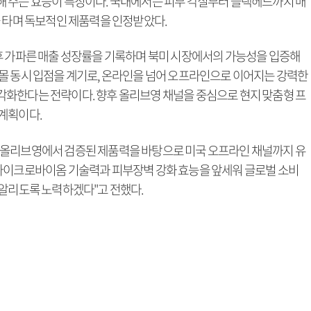
 주는 효능이 특징이다. 국내에서는 피부 각질부터 블랙헤드까지 매
을 타며 독보적인 제품력을 인정받았다.
후 가파른 매출 성장률을 기록하며 북미 시장에서의 가능성을 입증해
몰 동시 입점을 계기로, 온라인을 넘어 오프라인으로 이어지는 강력한
화한다는 전략이다. 향후 올리브영 채널을 중심으로 현지 맞춤형 프
계획이다.
 올리브영에서 검증된 제품력을 바탕으로 미국 오프라인 채널까지 유
 마이크로바이옴 기술력과 피부장벽 강화 효능을 앞세워 글로벌 소비
 알리도록 노력하겠다"고 전했다.