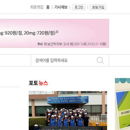
최종편집
홈
기사제보