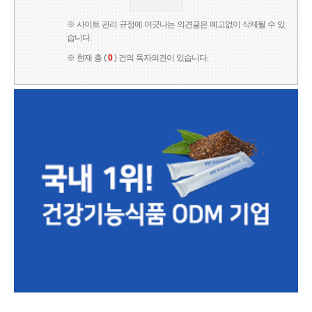
※ 사이트 관리 규정에 어긋나는 의견글은 예고없이 삭제될 수 있
습니다.
※ 현재 총 (
0
) 건의 독자의견이 있습니다.