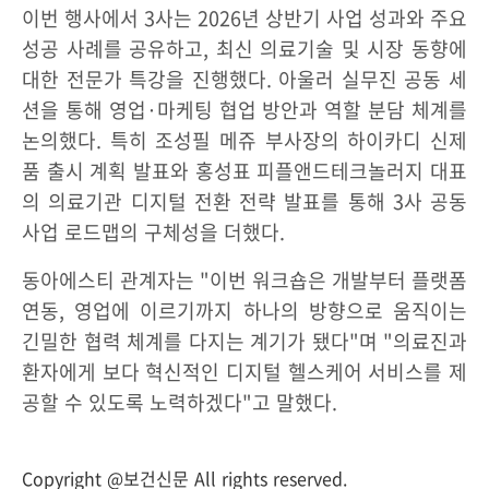
이번 행사에서 3사는 2026년 상반기 사업 성과와 주요
성공 사례를 공유하고, 최신 의료기술 및 시장 동향에
대한 전문가 특강을 진행했다. 아울러 실무진 공동 세
션을 통해 영업·마케팅 협업 방안과 역할 분담 체계를
논의했다. 특히 조성필 메쥬 부사장의 하이카디 신제
품 출시 계획 발표와 홍성표 피플앤드테크놀러지 대표
의 의료기관 디지털 전환 전략 발표를 통해 3사 공동
사업 로드맵의 구체성을 더했다.
동아에스티 관계자는 "이번 워크숍은 개발부터 플랫폼
연동, 영업에 이르기까지 하나의 방향으로 움직이는
긴밀한 협력 체계를 다지는 계기가 됐다"며 "의료진과
환자에게 보다 혁신적인 디지털 헬스케어 서비스를 제
공할 수 있도록 노력하겠다"고 말했다.
Copyright @보건신문 All rights reserved.