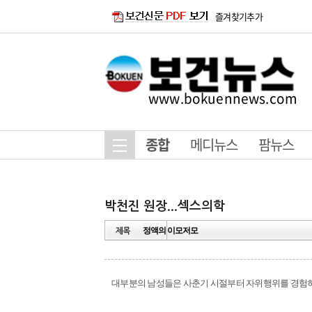
즐겨찾기추가
www.bokuennews.com
종합
메디뉴스
팜뉴스
정액의 이모저모
대부분의 남성들은 사춘기 시절부터 자위행위를 경험하고