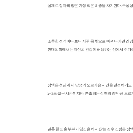
실제로 정자의 양은 가장 작은 비중을 차지한다. 구성
소중한 정액이다 보니 자꾸 몸 밖으로 빠져 나가면 건강
현대의학에서는 자신의 건강이 허용하는 선에서 주기적
정액은 성관계 시 남성의 오르가슴 시간을 결정하기도 
2~3초 짧은 시간이지만, 분출되는 정액의 양 만큼 오
결혼 한 신혼 부부가 임신을 하지 않는 경우 신랑은 정액