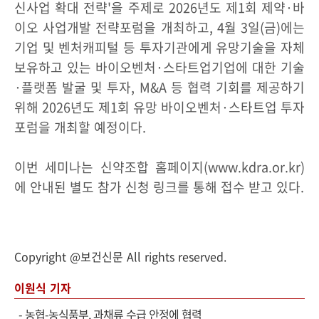
신사업 확대 전략'을 주제로 2026년도 제1회 제약·바
이오 사업개발 전략포럼을 개최하고, 4월 3일(금)에는
기업 및 벤처캐피털 등 투자기관에게 유망기술을 자체
보유하고 있는 바이오벤처·스타트업기업에 대한 기술
·플랫폼 발굴 및 투자, M&A 등 협력 기회를 제공하기
위해 2026년도 제1회 유망 바이오벤처·스타트업 투자
포럼을 개최할 예정이다.
이번 세미나는 신약조합 홈페이지(www.kdra.or.kr)
에 안내된 별도 참가 신청 링크를 통해 접수 받고 있다.
Copyright @보건신문 All rights reserved.
이원식 기자
-
농협-농식품부, 과채류 수급 안정에 협력