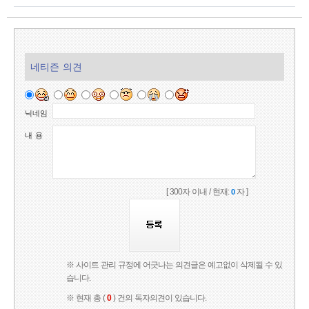
네티즌 의견
닉네임
내 용
[ 300자 이내 / 현재:
자 ]
0
※ 사이트 관리 규정에 어긋나는 의견글은 예고없이 삭제될 수 있
습니다.
※ 현재 총 (
0
) 건의 독자의견이 있습니다.