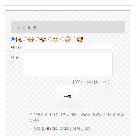
네티즌 의견
닉네임
내 용
[ 300자 이내 / 현재:
자 ]
0
※ 사이트 관리 규정에 어긋나는 의견글은 예고없이 삭제될 수 있
습니다.
※ 현재 총 (
0
) 건의 독자의견이 있습니다.