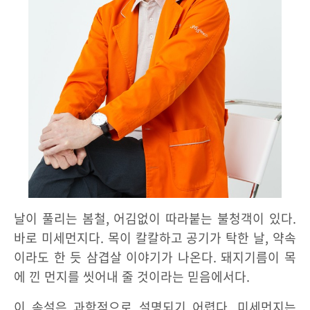
날이 풀리는 봄철, 어김없이 따라붙는 불청객이 있다.
바로 미세먼지다. 목이 칼칼하고 공기가 탁한 날, 약속
이라도 한 듯 삼겹살 이야기가 나온다. 돼지기름이 목
에 낀 먼지를 씻어내 줄 것이라는 믿음에서다.
이 속설은 과학적으로 설명되기 어렵다. 미세먼지는