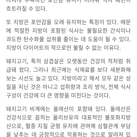
흐트러질 수 있다.
또 지방은 포만감을 오래 유지하는 특징이 있다. 때문
에 적절한 지방이 포함된 식사는 불필요한 간식이나
과도한 탄수화물 섭취를 줄이는 데 도움이 될 수 있다.
지방이 다이어트의 적으로만 불릴 수 없는 이유다.
돼지고기, 특히 삼겹살은 오랫동안 건강의 적처럼 취
급돼 왔다. 그러나 최근에는 식재료를 보다 세분화해
보는 시선도 늘고 있다. 지방이라고 해서 모두 같은 성
질을 지닌 것은 아니고 섭취량과 조리 방식, 전체 식사
구성이 건강에 더 큰 영향을 미친다는 것이다.
돼지고기 비계에는 올레산이 포함돼 있다. 올레산은
건강식으로 꼽히는 올리브유의 대표적인 불포화지방
산으로, 혈중 지질 균형 유지에 관여해 심혈관계 부담
을 낮추는 데 긍정적으로 작용하는 것으로 알려져 있