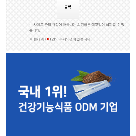
※ 사이트 관리 규정에 어긋나는 의견글은 예고없이 삭제될 수 있
습니다.
※ 현재 총 (
0
) 건의 독자의견이 있습니다.