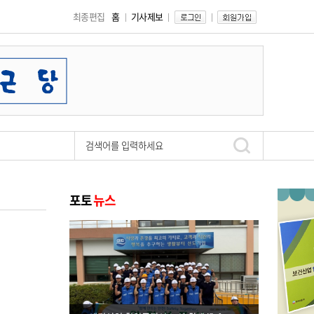
최종편집
홈
기사제보