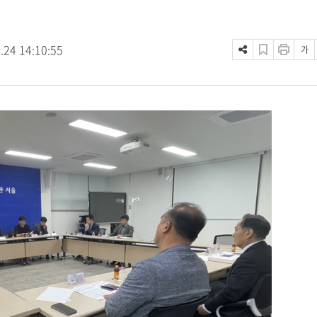
.24 14:10:55
가