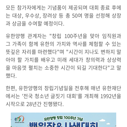
모든 참가자에게는 기념품이 제공되며 대회 종료 후에
는 대상, 우수상, 장려상 등 총 50여 명을 선정해 상장
과 상금을 수여할 예정이다.
유한양행 관계자는 "창립 100주년을 맞아 임직원과
그 가족이 함께 유한의 가치와 역사를 체험할 수 있는
뜻깊은 자리를 마련했다"며 "시간이 지나도 변하지 말
아야 할 가치를 배우고 미래 세대가 창의력과 상상력
을 마음껏 펼치는 소중한 시간이 되길 기대한다"고 말
했다.
한편, 유한양행의 창립기념일을 전후해 매년 유한재단
에서는 '전국 청소년 글짓기 대회'를 개최해 1992년을
시작으로 28년간 진행됐다.