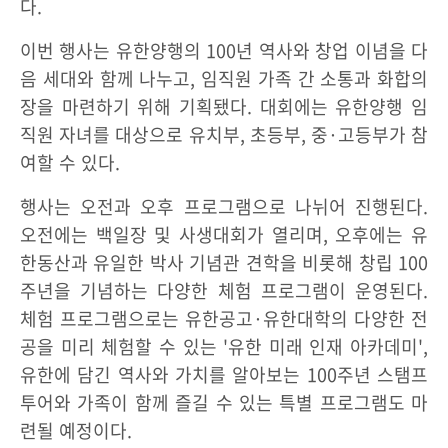
다.
이번 행사는 유한양행의 100년 역사와 창업 이념을 다
음 세대와 함께 나누고, 임직원 가족 간 소통과 화합의
장을 마련하기 위해 기획됐다. 대회에는 유한양행 임
직원 자녀를 대상으로 유치부, 초등부, 중·고등부가 참
여할 수 있다.
행사는 오전과 오후 프로그램으로 나뉘어 진행된다.
오전에는 백일장 및 사생대회가 열리며, 오후에는 유
한동산과 유일한 박사 기념관 견학을 비롯해 창립 100
주년을 기념하는 다양한 체험 프로그램이 운영된다.
체험 프로그램으로는 유한공고·유한대학의 다양한 전
공을 미리 체험할 수 있는 '유한 미래 인재 아카데미',
유한에 담긴 역사와 가치를 알아보는 100주년 스탬프
투어와 가족이 함께 즐길 수 있는 특별 프로그램도 마
련될 예정이다.