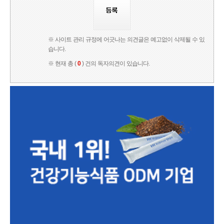
※ 사이트 관리 규정에 어긋나는 의견글은 예고없이 삭제될 수 있
습니다.
※ 현재 총 (
0
) 건의 독자의견이 있습니다.