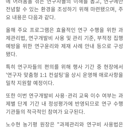
에 어려움을 겪는 연구자들의 이해를 돕고, 연구에만
전념할 수 있는 환경을 조성하기 위해 마련됐으며, 주
요 내용은 다음과 같다.
올해 주요 프로그램은 효율적인 연구 수행을 위한 과
제관리법, 연구개발비 사용 및 관리 기준, 부적정 집행
예방을 위한 연구윤리와 제재 사례 안내 등으로 구성
됐다.
특히 연구자들의 편의를 위해 행사 기간 중 현장에서
'연구자 맞춤형 1:1 컨설팅'을 상시 운영해 애로사항을
밀착 지원할 예정이다.
또한 이번 연구개발비 사용·관리 교육 이수 여부는 과
제별 단계 기간 내 정성평가에 반영되므로 연구 수행
기관들의 적극적인 참여가 요구된다.
노수현 농기평 원장은 "과제관리와 연구비 사용법은