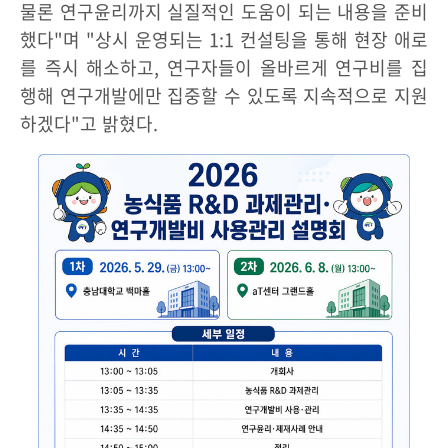
물론 연구윤리까지 실질적인 도움이 되는 내용을 준비
했다"며 "상시 운영되는 1:1 컨설팅을 통해 현장 애로
를 즉시 해소하고, 연구자들이 올바르게 연구비를 집
행해 연구개발에만 집중할 수 있도록 지속적으로 지원
하겠다"고 밝혔다.