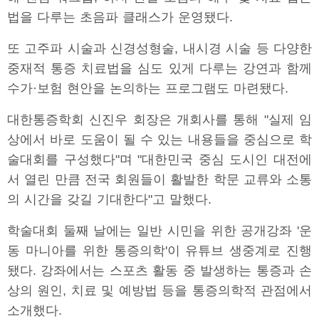
법을 다루는 초음파 클래스가 운영됐다.
또 고주파 시술과 신경성형술, 내시경 시술 등 다양한
중재적 통증 치료법을 심도 있게 다루는 강연과 함께
수가·보험 현안을 논의하는 프로그램도 마련됐다.
대한통증학회 신진우 회장은 개회사를 통해 "실제 임
상에서 바로 도움이 될 수 있는 내용들을 중심으로 학
술대회를 구성했다"며 "대한민국 중심 도시인 대전에
서 열린 만큼 전국 회원들이 활발한 학문 교류와 소통
의 시간을 갖길 기대한다"고 말했다.
학술대회 둘째 날에는 일반 시민을 위한 공개강좌 '운
동 마니아를 위한 통증의학'이 유튜브 생중계로 진행
됐다. 강좌에서는 스포츠 활동 중 발생하는 통증과 손
상의 원인, 치료 및 예방법 등을 통증의학적 관점에서
소개했다.