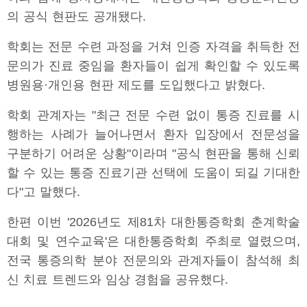
의 공식 현판도 공개됐다.
학회는 전문 수련 과정을 거쳐 인증 자격을 취득한 전
문의가 진료 중임을 환자들이 쉽게 확인할 수 있도록
병원용·개인용 현판 제도를 도입했다고 밝혔다.
학회 관계자는 "최근 전문 수련 없이 통증 진료를 시
행하는 사례가 늘어나면서 환자 입장에서 전문성을
구분하기 어려운 상황"이라며 "공식 현판을 통해 신뢰
할 수 있는 통증 진료기관 선택에 도움이 되길 기대한
다"고 말했다.
한편 이번 '2026년도 제81차 대한통증학회 춘계학술
대회 및 연수교육'은 대한통증학회 주최로 열렸으며,
전국 통증의학 분야 전문의와 관계자들이 참석해 최
신 치료 트렌드와 임상 경험을 공유했다.