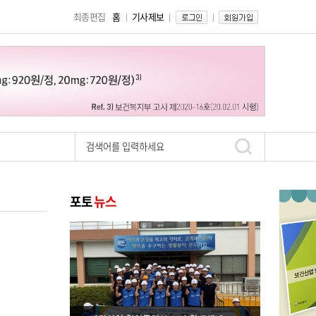
최종편집
홈
기사제보