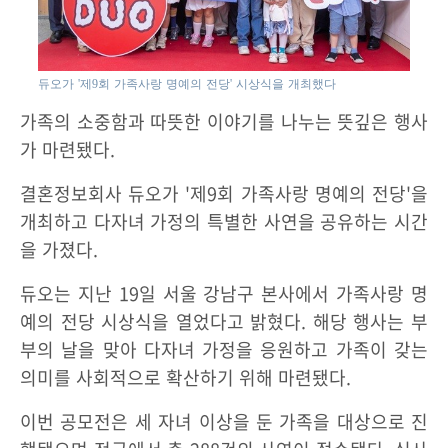
듀오가 '제9회 가족사랑 명예의 전당' 시상식을 개최했다
가족의 소중함과 따뜻한 이야기를 나누는 뜻깊은 행사
가 마련됐다.
결혼정보회사 듀오가 '제9회 가족사랑 명예의 전당'을
개최하고 다자녀 가정의 특별한 사연을 공유하는 시간
을 가졌다.
듀오는 지난 19일 서울 강남구 본사에서 가족사랑 명
예의 전당 시상식을 열었다고 밝혔다. 해당 행사는 부
부의 날을 맞아 다자녀 가정을 응원하고 가족이 갖는
의미를 사회적으로 확산하기 위해 마련됐다.
이번 공모전은 세 자녀 이상을 둔 가족을 대상으로 진