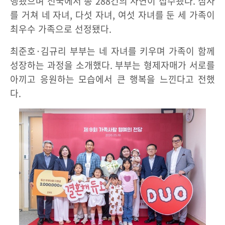
행됐으며 전국에서 총 288건의 사연이 접수됐다. 심사
를 거쳐 네 자녀, 다섯 자녀, 여섯 자녀를 둔 세 가족이
최우수 가족으로 선정됐다.
최준호·김규리 부부는 네 자녀를 키우며 가족이 함께
성장하는 과정을 소개했다. 부부는 형제자매가 서로를
아끼고 응원하는 모습에서 큰 행복을 느낀다고 전했
다.