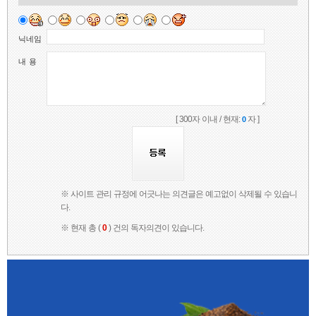
닉네임
내 용
[ 300자 이내 / 현재:
자 ]
0
※ 사이트 관리 규정에 어긋나는 의견글은 예고없이 삭제될 수 있습니
다.
※ 현재 총 (
0
) 건의 독자의견이 있습니다.