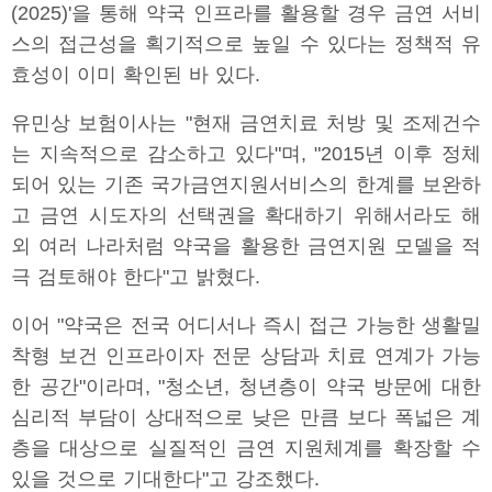
(2025)'을 통해 약국 인프라를 활용할 경우 금연 서비
스의 접근성을 획기적으로 높일 수 있다는 정책적 유
효성이 이미 확인된 바 있다.
유민상 보험이사는 "현재 금연치료 처방 및 조제건수
는 지속적으로 감소하고 있다"며, "2015년 이후 정체
되어 있는 기존 국가금연지원서비스의 한계를 보완하
고 금연 시도자의 선택권을 확대하기 위해서라도 해
외 여러 나라처럼 약국을 활용한 금연지원 모델을 적
극 검토해야 한다"고 밝혔다.
이어 "약국은 전국 어디서나 즉시 접근 가능한 생활밀
착형 보건 인프라이자 전문 상담과 치료 연계가 가능
한 공간"이라며, "청소년, 청년층이 약국 방문에 대한
심리적 부담이 상대적으로 낮은 만큼 보다 폭넓은 계
층을 대상으로 실질적인 금연 지원체계를 확장할 수
있을 것으로 기대한다"고 강조했다.