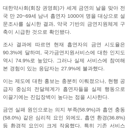
대한약사회(회장 권영희)가 세계 금연의 날을 맞아 전
국 만 20~69세 남녀 흡연자 1000여 명을 대상으로 설
문조사를 실시한 결과, 약국 기반의 금연지원체계 구
축이 시급한 것으로 확인됐다.
조사 결과에 따르면 현재 흡연자의 금연 시도율은
90.3%에 달하며, 국가금연지원서비스에 대한 인지도
역시 74.9%로 높았다. 그러나 실제 서비스에 참여해
본 경험이 있는 응답자는 27.9%에 불과했다.
이는 제도에 대한 홍보는 충분히 이뤄졌으나, 현행 공
급자 중심의 전달체계가 흡연자들을 실제 행동으로
이끌기에는 진입장벽이 높다는 점을 시사한다.
금연 실패 원인으로는 의지 부족(58.9%)과 흡연 충동
(58.0%) 같은 심리적 요인 외에도, 흡연 환경(36.8%)
등 환경적 요인이 크게 작용했다. 특히 기존 서비스