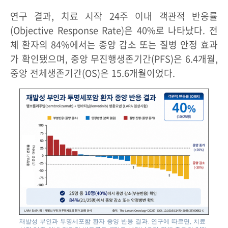
연구 결과, 치료 시작 24주 이내 객관적 반응률
(Objective Response Rate)은 40%로 나타났다. 전
체 환자의 84%에서는 종양 감소 또는 질병 안정 효과
가 확인됐으며, 중앙 무진행생존기간(PFS)은 6.4개월,
중앙 전체생존기간(OS)은 15.6개월이었다.
재발성 부인과 투명세포함 환자 종양 반응 결과. 연구에 따르면, 치료