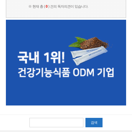
※ 현재 총 (
0
) 건의 독자의견이 있습니다.
검색