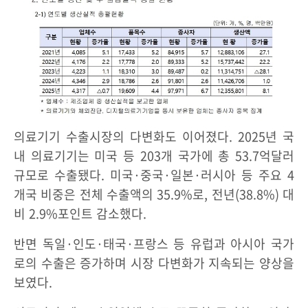
의료기기 수출시장의 다변화도 이어졌다. 2025년 국
내 의료기기는 미국 등 203개 국가에 총 53.7억달러
규모로 수출됐다. 미국·중국·일본·러시아 등 주요 4
개국 비중은 전체 수출액의 35.9%로, 전년(38.8%) 대
비 2.9%포인트 감소했다.
반면 독일·인도·태국·프랑스 등 유럽과 아시아 국가
로의 수출은 증가하며 시장 다변화가 지속되는 양상을
보였다.