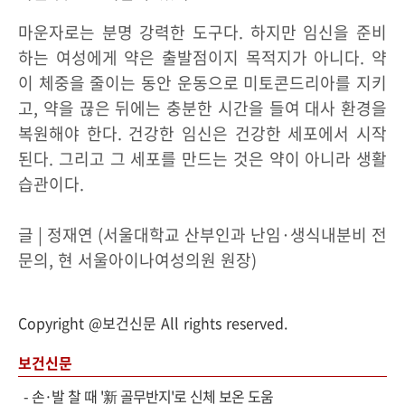
마운자로는 분명 강력한 도구다. 하지만 임신을 준비
하는 여성에게 약은 출발점이지 목적지가 아니다. 약
이 체중을 줄이는 동안 운동으로 미토콘드리아를 지키
고, 약을 끊은 뒤에는 충분한 시간을 들여 대사 환경을
복원해야 한다. 건강한 임신은 건강한 세포에서 시작
된다. 그리고 그 세포를 만드는 것은 약이 아니라 생활
습관이다.
글 | 정재연 (서울대학교 산부인과 난임·생식내분비 전
문의, 현 서울아이나여성의원 원장)
Copyright @보건신문 All rights reserved.
보건신문
-
손·발 찰 때 '新 골무반지'로 신체 보온 도움