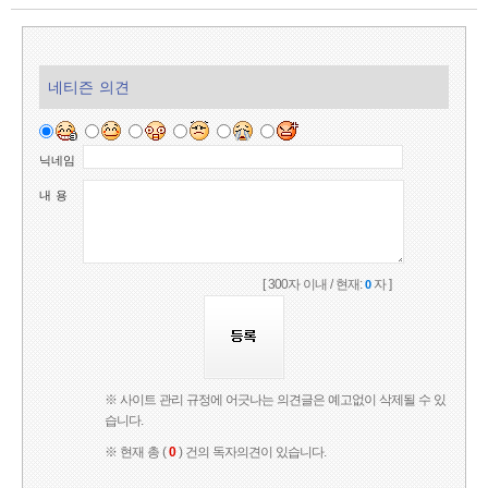
네티즌 의견
닉네임
내 용
[ 300자 이내 / 현재:
자 ]
0
※ 사이트 관리 규정에 어긋나는 의견글은 예고없이 삭제될 수 있
습니다.
※ 현재 총 (
0
) 건의 독자의견이 있습니다.