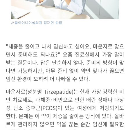
서울아이나여성의원 정재연 원장
"체중을 줄이고 나서 임신하고 싶어요. 마운자로 맞으
면서 준비해도 되나요?" 요즘 진료실에서 가장 많이
받는 질문이다. 답은 단순하지 않다. 준비의 방향이 맞
다면 가능하지만, 아무 준비 없이 약만 맞다가 끊으면
임신 환경이 오히려 더 나빠질 수 있다.
마운자로(성분명 Tirzepatide)는 현재 가장 강력한 비
만 치료제로, 과체중·비만으로 인한 배란 장애나 다낭
성 난소 증후군(PCOS)이 있는 여성에게 처방되기도
한다. 문제는 이 약이 체중을 줄이는 방식에 있다. 올바
르게 관리하지 않으면 약을 끊는 순간 임신에 필요한