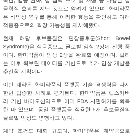
촉진, 염증 완화, 장 점막 보호 및 재생 등 다양한 생
물학적 효과를 지닌 것으로 알려져 있으며, 한미약품
은 비임상 연구를 통해 이러한 효능을 확인하고 여러
적응증으로의 확장 가능성을 제시해왔다.
현재 해당 후보물질은 단장증후군(Short Bowel
Syndrome)을 적응증으로 글로벌 임상 2상이 진행 중
이다. 한미약품이 임상 2상을 완료할 예정이며, 릴리
는 이후 확보된 데이터를 기반으로 추가 임상 개발을
추진할 계획이다.
이번 계약은 한미약품의 플랫폼 기술 경쟁력을 다시
한번 입증한 사례로 평가된다. 한미약품은 랩스커버
리 기반 바이오신약으로 이미 FDA 시판허가를 획득
한 바 있으며, 동일 플랫폼을 적용한 5개 후보물질의
글로벌 임상도 병행하고 있다.
계약 조건도 대형 규모다. 한미약품은 계약금으로