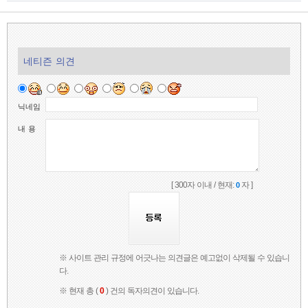
네티즌 의견
닉네임
내 용
[ 300자 이내 / 현재:
자 ]
0
※ 사이트 관리 규정에 어긋나는 의견글은 예고없이 삭제될 수 있습니
다.
※ 현재 총 (
0
) 건의 독자의견이 있습니다.