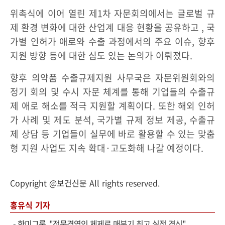
위촉식에 이어 열린 제1차 자문회의에서는 글로벌 규
제 환경 변화에 대한 산업계 대응 현황을 공유하고 , 국
가별 인허가 애로와 수출 과정에서의 주요 이슈, 향후
지원 방향 등에 대한 심도 있는 논의가 이뤄졌다.
향후 의약품 수출규제지원 사무국은 자문위원회와의
정기 회의 및 수시 자문 체계를 통해 기업들의 수출규
제 애로 해소를 적극 지원할 계획이다. 또한 해외 인허
가 사례 및 제도 분석, 국가별 규제 정보 제공, 수출규
제 상담 등 기업들이 실무에 바로 활용할 수 있는 맞춤
형 지원 사업도 지속 확대·고도화해 나갈 예정이다.
Copyright @보건신문 All rights reserved.
홍유식 기자
-
한미그룹, "전문경영인 체제로 매분기 최고 실적 경신"