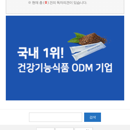
※ 현재 총 (
0
) 건의 독자의견이 있습니다.
검색