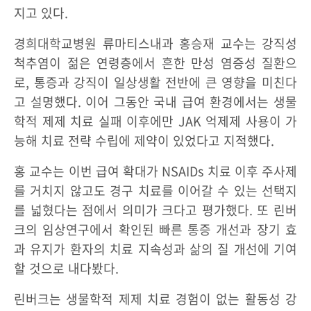
지고 있다.
경희대학교병원 류마티스내과 홍승재 교수는 강직성
척추염이 젊은 연령층에서 흔한 만성 염증성 질환으
로, 통증과 강직이 일상생활 전반에 큰 영향을 미친다
고 설명했다. 이어 그동안 국내 급여 환경에서는 생물
학적 제제 치료 실패 이후에만 JAK 억제제 사용이 가
능해 치료 전략 수립에 제약이 있었다고 지적했다.
홍 교수는 이번 급여 확대가 NSAIDs 치료 이후 주사제
를 거치지 않고도 경구 치료를 이어갈 수 있는 선택지
를 넓혔다는 점에서 의미가 크다고 평가했다. 또 린버
크의 임상연구에서 확인된 빠른 통증 개선과 장기 효
과 유지가 환자의 치료 지속성과 삶의 질 개선에 기여
할 것으로 내다봤다.
린버크는 생물학적 제제 치료 경험이 없는 활동성 강