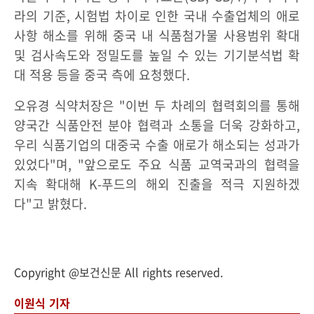
라의 기준, 시험법 차이로 인한 국내 수출업체의 애로
사항 해소를 위해 중국 내 식품첨가물 사용범위 확대
및 검사속도와 정밀도를 높일 수 있는 기기분석법 확
대 적용 등을 중국 측에 요청했다.
오유경 식약처장은 "이번 두 차례의 협력회의를 통해
양국간 식품안전 분야 협력과 소통을 더욱 강화하고,
우리 식품기업의 대중국 수출 애로가 해소되는 성과가
있었다"며, "앞으로도 주요 식품 교역국과의 협력을
지속 확대해 K-푸드의 해외 진출을 적극 지원하겠
다"고 밝혔다.
Copyright @보건신문 All rights reserved.
이원식 기자