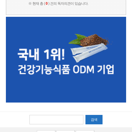
※ 현재 총 (
0
) 건의 독자의견이 있습니다.
검색