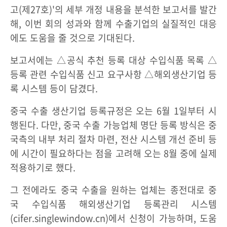
고(제27호)'의 세부 개정 내용을 분석한 보고서를 발간
해, 이번 회의 성과와 함께 수출기업의 실질적인 대응
에도 도움을 줄 것으로 기대된다.
보고서에는 △공식 추천 등록 대상 수입식품 목록 △
등록 관련 수입식품 신고 요구사항 △해외생산기업 등
록 시스템 등이 담겼다.
중국 수출 생산기업 등록규정은 오는 6월 1일부터 시
행된다. 다만, 중국 수출 가능업체 명단 등록 방식은 중
국측의 내부 처리 절차 마련, 전산 시스템 개선 준비 등
에 시간이 필요하다는 점을 고려해 오는 8월 중에 실제
적용하기로 했다.
그 전에라도 중국 수출을 원하는 업체는 종전대로 중
국 수입식품 해외생산기업 등록관리 시스템
(cifer.singlewindow.cn)에서 신청이 가능하며, 도움