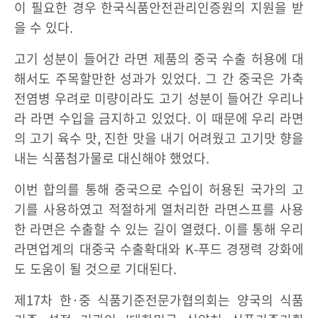
이 필요한 경우 한국식품안전관리인증원의 지원을 받
을 수 있다.
고기 성분이 들어간 라면 제품의 중국 수출 허용에 대
해서도 주목할만한 성과가 있었다. 그 간 중국은 가축
전염병 우려로 미량이라도 고기 성분이 들어간 우리나
라 라면 수입을 금지하고 있었다. 이 때문에 우리 라면
의 고기 육수 맛, 진한 맛을 내기 어려웠고 고기맛 향을
내는 식품첨가물로 대신해야 했었다.
이번 합의를 통해 중국으로 수입이 허용된 국가의 고
기를 사용하였고 적절하게 열처리한 라면스프를 사용
한 라면은 수출할 수 있는 길이 열렸다. 이를 통해 우리
라면업계의 대중국 수출확대와 K-푸드 경쟁력 강화에
도 도움이 될 것으로 기대된다.
제17차 한·중 식품기준전문가협의회는 양국의 식품