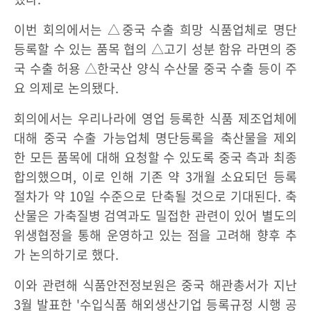
이번 회의에서는 △중국 수출 희망 식품업체로 명단
등록할 수 있는 품목 협의 △고기 성분 함유 라면의 중
국 수출 허용 △한국산 양식 수산물 중국 수출 등이 주
요 의제로 논의됐다.
회의에서는 우리나라에 영업 등록한 식품 제조업체에
대해 중국 수출 가능업체 명단등록을 축산물을 제외
한 모든 품목에 대해 요청할 수 있도록 중국 측과 최종
합의했으며, 이로 인해 기존 약 3개월 소요되던 등록
절차가 약 10일 수준으로 단축될 것으로 기대된다. 축
산물은 가축질병 검역과도 밀접한 관련이 있어 별도의
위생협정을 통해 운영하고 있는 점을 고려해 향후 추
가 논의하기로 했다.
이와 관련해 식품안전정보원은 중국 해관총서가 지난
3월 발표한 '수입식품 해외생산기업 등록규정 시행 공