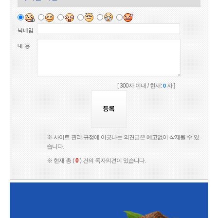
닉네임
내 용
[ 300자 이내 / 현재:
자 ]
0
※ 사이트 관리 규정에 어긋나는 의견글은 예고없이 삭제될 수 있
습니다.
※ 현재 총 (
0
) 건의 독자의견이 있습니다.