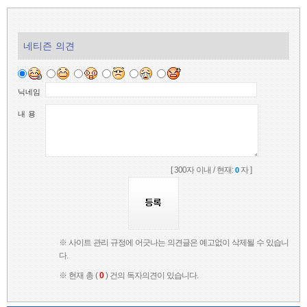
네티즌 의견
닉네임
내 용
[ 300자 이내 / 현재:
자 ]
0
※ 사이트 관리 규정에 어긋나는 의견글은 예고없이 삭제될 수 있습니
다.
※ 현재 총 (
0
) 건의 독자의견이 있습니다.