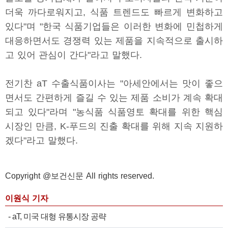
더욱 까다로워지고, 식품 트렌드도 빠르게 변화하고
있다"며 "한국 식품기업들은 이러한 변화에 민첩하게
대응하면서도 경쟁력 있는 제품을 지속적으로 출시하
고 있어 관심이 간다"라고 말했다.
전기찬 aT 수출식품이사는 "아세안에서는 맛이 좋으
면서도 간편하게 즐길 수 있는 제품 소비가 계속 확대
되고 있다"라며 "농식품 식품영토 확대를 위한 핵심
시장인 만큼, K-푸드의 진출 확대를 위해 지속 지원하
겠다"라고 말했다.
Copyright @보건신문 All rights reserved.
이원식 기자
-
aT, 미국 대형 유통시장 공략