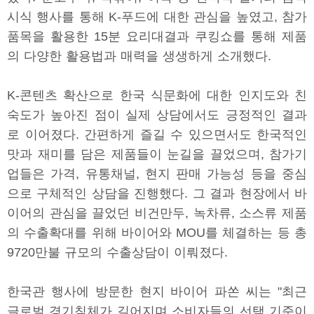
시식 행사를 통해 K-푸드에 대한 관심을 높였고, 참가
품목을 활용한 15분 요리대결과 쿠킹쇼를 통해 제품
의 다양한 활용법과 매력을 생생하게 소개했다.
K-콘텐츠 확산으로 한국 식문화에 대한 인지도와 친
숙도가 높아진 점이 실제 상담에서도 긍정적인 결과
로 이어졌다. 간편하게 즐길 수 있으면서도 한국적인
맛과 재미를 담은 제품들이 눈길을 끌었으며, 참가기
업들은 가격, 유통채널, 현지 판매 가능성 등을 중심
으로 구체적인 상담을 진행했다. 그 결과 현장에서 바
이어의 관심을 끌었던 비건만두, 녹차류, 소스류 제품
의 수출확대를 위해 바이어와 MOU를 체결하는 등 총
9720만불 규모의 수출상담이 이뤄졌다.
한국관 행사에 방문한 현지 바이어 파쏜 씨는 "최근
글로벌 경기침체가 길어지며 소비자들의 선택 기준이