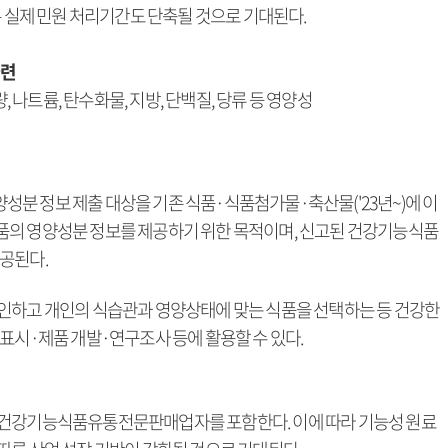
른 실제 민원 처리기간도 단축될 것으로 기대된다.
마련
나트륨, 탄수화물, 지방, 단백질, 당류 등 영양성
분 정보 제출 대상을 기존 식품·식품첨가물·축산물('23년~)에 이
품의 영양성분 정보를 제공하기 위한 목적이며, 신고된 건강기능식품
공된다.
인하고 개인의 식습관과 영양상태에 맞는 식품을 선택하는 등 건강한
표시·제품 개발·연구조사 등에 활용할 수 있다.
 건강기능식품유통전문판매업자를 포함한다. 이에 따라 기능성 원료