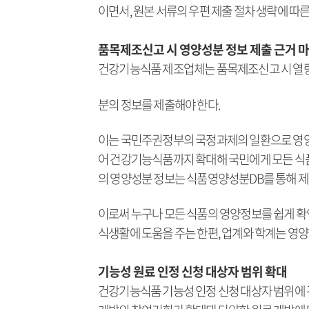
이면서, 원본 서류의 우편 제출 절차 생략에 따
품목제조신고 시 영양성분 정보 제출 근거 
건강기능식품 제조업체는 품목제조신고 시 열량, 
분의 정보를 제출해야 한다.
이는 국민주권정부의 국정과제의 일환으로 영양성
어 건강기능식품까지 확대해 국민에게 모든 식
의 영양성분 정보는 식품영양성분DB를 통해 제
이로써 누구나 모든 식품의 영양정보를 쉽게 확
식생활에 도움을 주는 한편, 업계와 학계는 영양
기능성 원료 인정 신청 대상자 범위 확대
건강기능식품 기능성 인정 신청 대상자 범위에