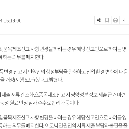
4 16:19:00
가
 품목제조신고 사항 변경을 하려는 경우 해당 신고인으로 하여금 영
 하는 의무를 폐지한다.
 변경 신고 시 민원인의 행정부담을 완화하고 산업 환경 변화에 대응
개정(시행 6.2.~) 했다고 밝혔다.
 제출 서류 간소화 △품목제조신고 시 영양성분 정보 제출 근거 마련
능성 원료 인정 심사 수수료 합리화 등이다.
 품목제조신고 사항 변경을 하려는 경우 해당 신고인으로 하여금 영
하는 의무를 폐지한다. 이로써 민원인의 서류 제출 부담과 불편을 줄