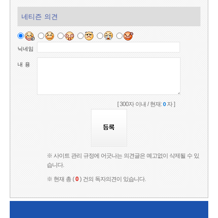
네티즌 의견
닉네임
내 용
[ 300자 이내 / 현재:
자 ]
0
※ 사이트 관리 규정에 어긋나는 의견글은 예고없이 삭제될 수 있
습니다.
※ 현재 총 (
0
) 건의 독자의견이 있습니다.