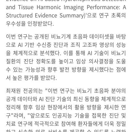
and Tissue Harmonic Imaging Performance: A
Structured Evidence Summary)'으로 연구 초록의
우수성을 인정받았다.
이번 연구는 공개된 비뇨기계 초음파 데이터셋을 바탕
으로 AI 기반 수신증 진단과 조직 고조파 영상의 성능
을 체계적으로 분석했다. 이를 통해 AI 기술이 비뇨기
질환의 진단 정확도를 높이고 임상 의사결정을 도울
수 있는 가능성과 향후 발전 방향을 제시했다는 점에
서 높은 평가를 받았다.
최재원 전공의는 "이번 연구는 비뇨기 초음파 분야의
공개 데이터와 AI 진단 기술의 최신 동향을 체계적으로
정리해 향후 임상 현장에서의 활용 방향을 제시한 연
구"라며, "앞으로도 인공지능 기술을 접목한 진단 및
치료 연구에 적극적으로 참여해 환자들에게 더욱 정밀
하고 신속한 의료 서비스를 제공할 수 있도록 노력하