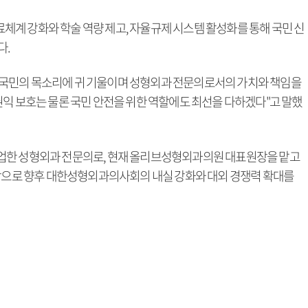
계 강화와 학술 역량 제고, 자율규제 시스템 활성화를 통해 국민 신
다.
국민의 목소리에 귀 기울이며 성형외과 전문의로서의 가치와 책임을
권익 보호는 물론 국민 안전을 위한 역할에도 최선을 다하겠다"고 말했
업한 성형외과 전문의로, 현재 올리브성형외과의원 대표원장을 맡고
바탕으로 향후 대한성형외과의사회의 내실 강화와 대외 경쟁력 확대를