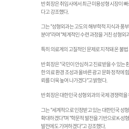
반 회장은 취임사에서 최근 미용성형 시장이 빠
다고 강조했다.
그는 "성형외과는 고도의 해부학적 지식과 풍부한
분야"라며 "체계적인 수련 과정을 거친 성형외
특히 의료계의 고질적인 문제로 지적돼 온 불법
반 회장은 "국민이 안심하고 진료받을 수 있는 
한 의료 환경 조성과 올바른 광고 문화 정착에 
뢰를 더욱 높여 나가겠다"고 밝혔다.
반 회장은 대한민국 성형외과의 국제 경쟁력을
그는 "세계적으로 인정받고 있는 대한민국 성
확대하겠다"며 "학문적 발전을 기반으로 K-성
발전에도 기여하겠다"고 강조했다.