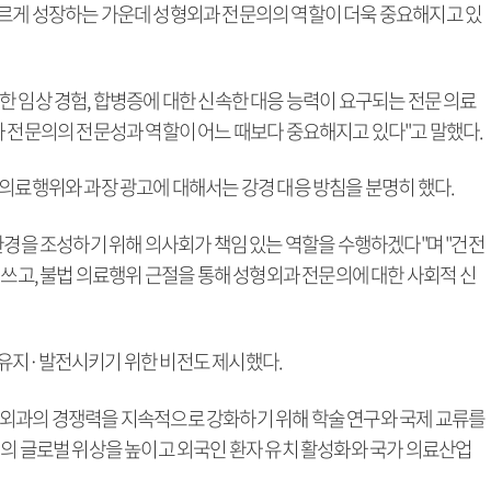
르게 성장하는 가운데 성형외과 전문의의 역할이 더욱 중요해지고 있
 임상 경험, 합병증에 대한 신속한 대응 능력이 요구되는 전문 의료
과 전문의의 전문성과 역할이 어느 때보다 중요해지고 있다"고 말했다.
 의료행위와 과장 광고에 대해서는 강경 대응 방침을 분명히 했다.
환경을 조성하기 위해 의사회가 책임 있는 역할을 수행하겠다"며 "건전
힘쓰고, 불법 의료행위 근절을 통해 성형외과 전문의에 대한 사회적 신
 유지·발전시키기 위한 비전도 제시했다.
형외과의 경쟁력을 지속적으로 강화하기 위해 학술 연구와 국제 교류를
형의 글로벌 위상을 높이고 외국인 환자 유치 활성화와 국가 의료산업