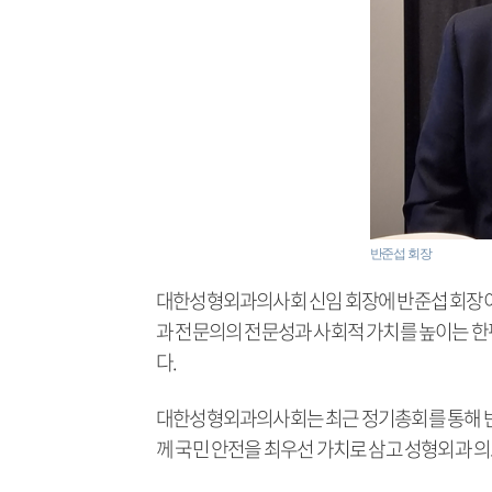
반준섭 회장
대한성형외과의사회 신임 회장에 반준섭 회장이 
과 전문의의 전문성과 사회적 가치를 높이는 한
다.
대한성형외과의사회는 최근 정기총회를 통해 반준
께 국민 안전을 최우선 가치로 삼고 성형외과 