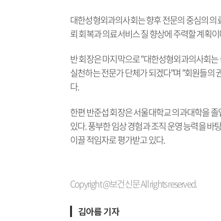
대한성형외과의사회는 향후 전문의 중심의 의료체
뢰 회복과 의료서비스 질 향상에 주력할 계획이
반 회장은 마지막으로 "대한성형외과의사회는 
실천하는 전문가 단체가 되겠다"며 "회원들의 
다.
한편 반준섭 회장은 서울대학교 의과대학을 졸
있다. 풍부한 임상 경험과 조직 운영 능력을 
이끌 적임자로 평가받고 있다.
Copyright @보건신문 All rights reserved.
김아름 기자