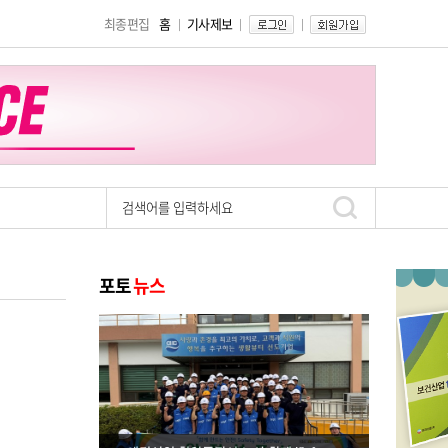
최종편집
홈
기사제보