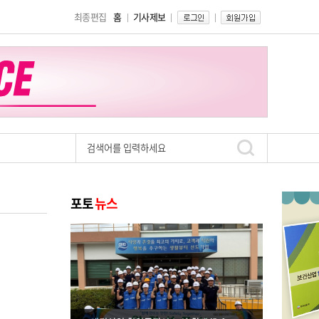
최종편집
홈
기사제보