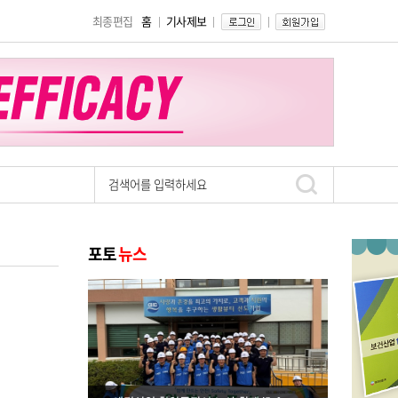
최종편집
홈
기사제보