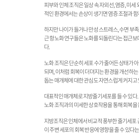
피부와 인체 조직은 일상 속 자외선, 염증, 미세
적인 환경에서는 손상이 생기면 염증 조절과 함
하지만 나이가 들거나 만성 스트레스, 수면 부족,
근 항노화 연구들은 노화를 되돌린다는 접근보다,
다.
노화 조직은 단순히 세포 수가 줄어든 상태가 
되며, 이처럼 회복이 더뎌지는 환경을 개선하는 
돕는 매개체에 대한 관심도 자연스럽게 커지고 
대표적인 매개체로 지방줄기세포를 들 수 있다
노화 조직과의 미세한 상호작용을 통해 회복을 
지방조직은 인체에서 비교적 풍부한 줄기세포 공
이 주변 세포의 회복 반응에 영향을 줄 수 있다는