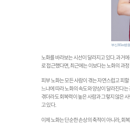
부산365m병
노화를 바라보는 시선이 달라지고 있다. 과거에
로 접근했다면, 최근에는 이보다는 노화의 과정
피부 노화는 모든 사람이 겪는 자연스럽고 피할
느냐에 따라 노화의 속도와 양상이 달라진다는 
겪더라도 회복력이 높은 사람과 그렇지 않은 사
고 있다.
이제 노화는 단순한 손상의 축적이 아니라, 회