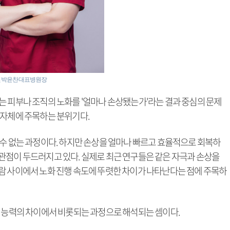
원 박윤찬 대표병원장
는 피부나 조직의 노화를 '얼마나 손상됐는가'라는 결과 중심의 문제
 자체에 주목하는 분위기다.
 수 없는 과정이다. 하지만 손상을 얼마나 빠르고 효율적으로 회복하
관점이 두드러지고 있다. 실제로 최근 연구들은 같은 자극과 손상을
람 사이에서 노화 진행 속도에 뚜렷한 차이가 나타난다는 점에 주목하
복 능력의 차이에서 비롯되는 과정으로 해석되는 셈이다.