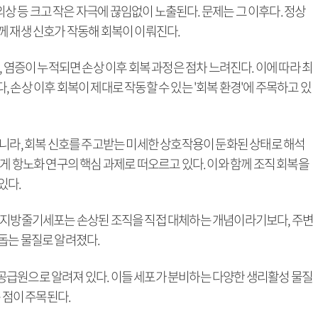
 외상 등 크고 작은 자극에 끊임없이 노출된다. 문제는 그 이후다. 정상
께 재생 신호가 작동해 회복이 이뤄진다.
 염증이 누적되면 손상 이후 회복 과정은 점차 느려진다. 이에 따라 최
 손상 이후 회복이 제대로 작동할 수 있는 '회복 환경'에 주목하고 있
아니라, 회복 신호를 주고받는 미세한 상호작용이 둔화된 상태로 해석
게 항노화 연구의 핵심 과제로 떠오르고 있다. 이와 함께 조직 회복을
있다.
. 지방줄기세포는 손상된 조직을 직접 대체하는 개념이라기보다, 주변
돕는 물질로 알려졌다.
급원으로 알려져 있다. 이들 세포가 분비하는 다양한 생리활성 물질
 점이 주목된다.