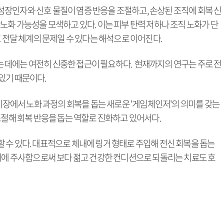
장인자와 신호 물질이 염증 반응을 조절하고, 손상된 조직에 회복 신
노화 가능성을 모색하고 있다. 이는 피부 탄력 저하나 조직 노화가 단
호 전달 체계의 문제일 수 있다는 해석으로 이어진다.
 데에는 여전히 신중한 접근이 필요하다. 현재까지의 연구는 주로 전
있기 때문이다.
에서 노화 과정의 회복을 돕는 새로운 '게임체인저'의 의미를 갖는
조절해 회복 반응을 돕는 역할로 진화하고 있어서다.
 수 있다. 대표적으로 체내에 링거 형태로 주입해 전신 회복을 돕는
두피에 주사함으로써 보다 젊고 건강한 컨디션으로 되돌리는 치료도 호