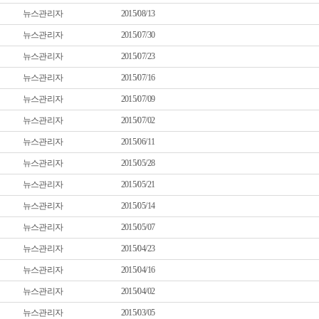
뉴스관리자
2015/08/13
뉴스관리자
2015/07/30
뉴스관리자
2015/07/23
뉴스관리자
2015/07/16
뉴스관리자
2015/07/09
뉴스관리자
2015/07/02
뉴스관리자
2015/06/11
뉴스관리자
2015/05/28
뉴스관리자
2015/05/21
뉴스관리자
2015/05/14
뉴스관리자
2015/05/07
뉴스관리자
2015/04/23
뉴스관리자
2015/04/16
뉴스관리자
2015/04/02
뉴스관리자
2015/03/05