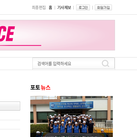
최종편집
홈
기사제보