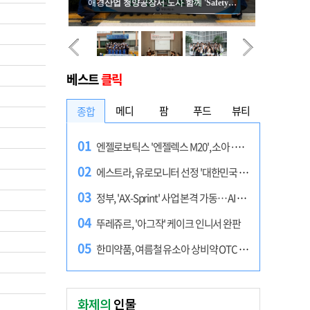
화제의
인물