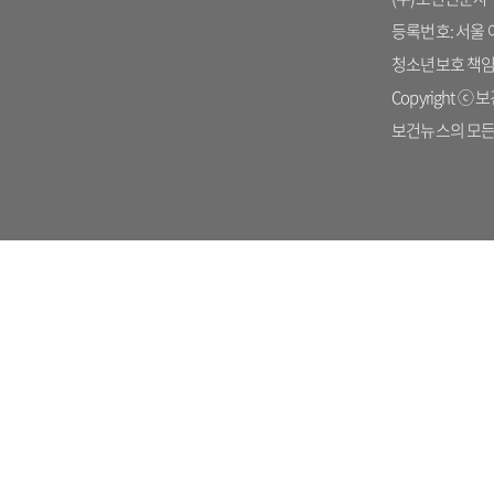
등록번호: 서울 아 
청소년보호 책임자: 
Copyright ⓒ 보건
보건뉴스의 모든