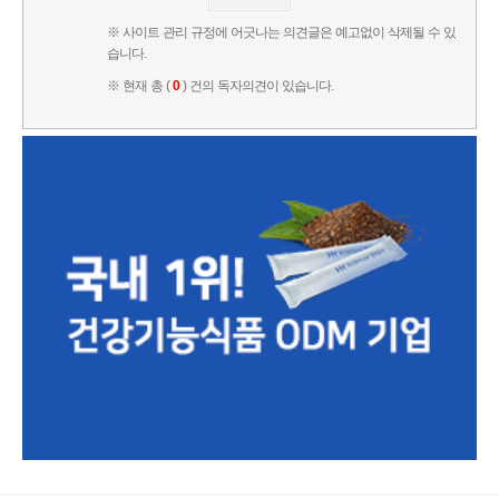
※ 사이트 관리 규정에 어긋나는 의견글은 예고없이 삭제될 수 있
습니다.
※ 현재 총 (
0
) 건의 독자의견이 있습니다.