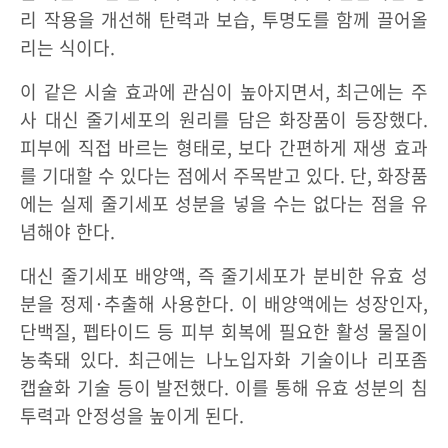
리 작용을 개선해 탄력과 보습, 투명도를 함께 끌어올
리는 식이다.
이 같은 시술 효과에 관심이 높아지면서, 최근에는 주
사 대신 줄기세포의 원리를 담은 화장품이 등장했다.
피부에 직접 바르는 형태로, 보다 간편하게 재생 효과
를 기대할 수 있다는 점에서 주목받고 있다. 단, 화장품
에는 실제 줄기세포 성분을 넣을 수는 없다는 점을 유
념해야 한다.
대신 줄기세포 배양액, 즉 줄기세포가 분비한 유효 성
분을 정제·추출해 사용한다. 이 배양액에는 성장인자,
단백질, 펩타이드 등 피부 회복에 필요한 활성 물질이
농축돼 있다. 최근에는 나노입자화 기술이나 리포좀
캡슐화 기술 등이 발전했다. 이를 통해 유효 성분의 침
투력과 안정성을 높이게 된다.