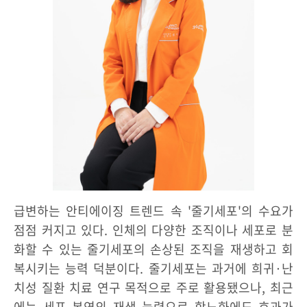
급변하는 안티에이징 트렌드 속 '줄기세포'의 수요가
점점 커지고 있다. 인체의 다양한 조직이나 세포로 분
화할 수 있는 줄기세포의 손상된 조직을 재생하고 회
복시키는 능력 덕분이다. 줄기세포는 과거에 희귀·난
치성 질환 치료 연구 목적으로 주로 활용됐으나, 최근
에는 세포 본연의 재생 능력으로 항노화에도 효과가