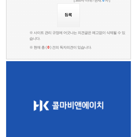
[ 300자 이내 / 현재:
자 ]
0
※ 사이트 관리 규정에 어긋나는 의견글은 예고없이 삭제될 수 있
습니다.
※ 현재 총 (
0
) 건의 독자의견이 있습니다.