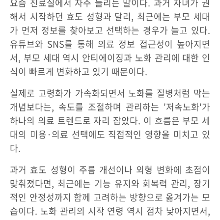
요즘 진료실에서 자주 들리는 말이다. 과거 자녀가 권
해서 시작하던 효도 성형과 달리, 최근에는 부모 세대
가 먼저 정보를 찾아보고 선택하는 경우가 늘고 있다.
유튜브와 SNS를 통해 의료 정보 접근성이 높아지면
서, 부모 세대 역시 안티에이징과 노화 관리에 대한 인
식이 빠르게 변화하고 있기 때문이다.
실제로 고령화가 가속화되면서 노화를 질병처럼 막는
개념보다는, 속도를 조절하며 관리하는 '저속노화'가
하나의 의료 트렌드로 자리 잡았다. 이 흐름은 부모 세
대의 미용·의료 선택에도 직접적인 영향을 미치고 있
다.
과거 효도 성형이 주름 개선이나 외형 변화에 초점이
맞춰졌다면, 최근에는 기능 유지와 회복력 관리, 장기
적인 안정성까지 함께 고려하는 방향으로 옮겨가는 모
습이다. 노화 관리의 시작 연령 역시 점차 낮아지면서,