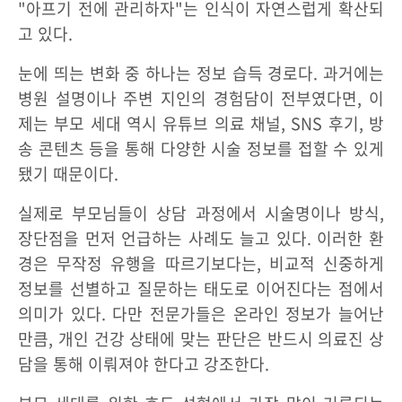
"아프기 전에 관리하자"는 인식이 자연스럽게 확산되
고 있다.
눈에 띄는 변화 중 하나는 정보 습득 경로다. 과거에는
병원 설명이나 주변 지인의 경험담이 전부였다면, 이
제는 부모 세대 역시 유튜브 의료 채널, SNS 후기, 방
송 콘텐츠 등을 통해 다양한 시술 정보를 접할 수 있게
됐기 때문이다.
실제로 부모님들이 상담 과정에서 시술명이나 방식,
장단점을 먼저 언급하는 사례도 늘고 있다. 이러한 환
경은 무작정 유행을 따르기보다는, 비교적 신중하게
정보를 선별하고 질문하는 태도로 이어진다는 점에서
의미가 있다. 다만 전문가들은 온라인 정보가 늘어난
만큼, 개인 건강 상태에 맞는 판단은 반드시 의료진 상
담을 통해 이뤄져야 한다고 강조한다.