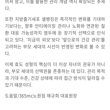
어져 왔고, 이를 활용한 관리 개념 역시 확장되는 추세
다.
또한 지방줄기세포 셀뱅킹은 즉각적인 변화를 기대하
기보다는, 향후 안티에이징 관리나 노화와 연관된 질
환 대응 가능성까지 염두에 둔 장기적 선택으로 인식
되고 있다. '지금의 외모'보다 '앞으로의 건강 관리'를
고려하는 부모 세대의 시선이 반영된 변화로 볼 수 있
다.
이제 효도 성형의 핵심이 더 이상 자녀의 권유가 아니
라, 부모 세대의 선택권을 존중하는 데 있다. 관리 목적
과 기대 수준, 건강 상태에 따라 접근 방식이 달라질 수
있기 때문이다.
도움말/365mc노원점 채규희 대표원장