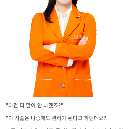
"이건 티 많이 안 나겠죠?"
"이 시술은 나중에도 관리가 된다고 하던데요?"