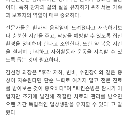
이다. 특히 환자의 삶의 질을 유지하기 위해서는 가족
과 보호자의 역할이 매우 중요하다.
전문가들은 환자의 움직임이 느려졌다고 재촉하기보
다 충분한 시간을 주고, 낙상을 예방할 수 있도록 집안
환경을 정비해야 한다고 조언한다. 또한 약 복용 시간
을 철저히 관리하고 사회활동과 운동을 지속할 수 있
도록 돕는 것이 필요하다.
김선정 과장은 "후각 저하, 변비, 수면장애와 같은 증
상이 지속된다면 단순 노화로 여기지 말고 전문 진료
를 받아보는 것이 중요하다"며 "파킨슨병은 완치가 어
렵지만 조기에 발견해 적절한 치료와 관리를 받으면
오랜 기간 독립적인 일상생활을 유지할 수 있다"고 말
했다.