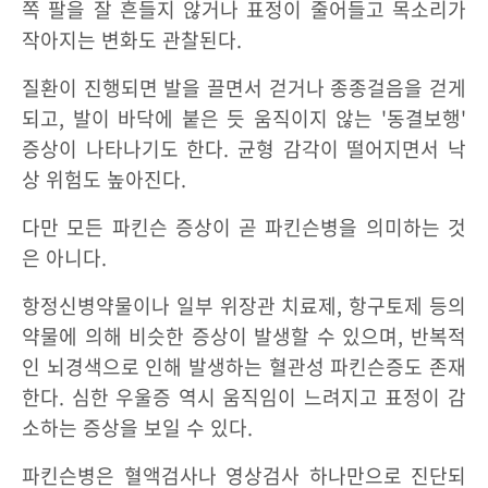
쪽 팔을 잘 흔들지 않거나 표정이 줄어들고 목소리가
작아지는 변화도 관찰된다.
질환이 진행되면 발을 끌면서 걷거나 종종걸음을 걷게
되고, 발이 바닥에 붙은 듯 움직이지 않는 '동결보행'
증상이 나타나기도 한다. 균형 감각이 떨어지면서 낙
상 위험도 높아진다.
다만 모든 파킨슨 증상이 곧 파킨슨병을 의미하는 것
은 아니다.
항정신병약물이나 일부 위장관 치료제, 항구토제 등의
약물에 의해 비슷한 증상이 발생할 수 있으며, 반복적
인 뇌경색으로 인해 발생하는 혈관성 파킨슨증도 존재
한다. 심한 우울증 역시 움직임이 느려지고 표정이 감
소하는 증상을 보일 수 있다.
파킨슨병은 혈액검사나 영상검사 하나만으로 진단되