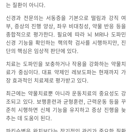
는 질환이 아니다.
신경과 전문의는 서동증을 기본으로 떨림과 강직 여
부, 증상의 진행 양상, 좌우 비대칭성, 약물 반응 등을
종합적으로 평가한다. 필요에 따라 뇌 MRI나 도파민
신경 기능을 확인하는 핵의학 검사를 시행하지만, 진
단의 핵심은 임상적 판단에 있다.
치료는 도파민을 보충하거나 작용을 강화하는 약물치
료가 중심이다. 대표 약제인 레보도파는 현재까지 가
장 효과적인 치료제로 평가받고 있다.
최근에는 약물치료뿐 아니라 운동치료의 중요성도 강
조되고 있다. 보행훈련과 균형훈련, 근력운동 등을 꾸
준히 시행하면 신체 기능을 유지하고 증상 진행을 늦
추는 데 도움이 된다.
파킨슨병은 완치보다는 장기적인 관리가 중요한 질환