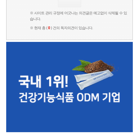
※ 사이트 관리 규정에 어긋나는 의견글은 예고없이 삭제될 수 있
습니다.
※ 현재 총 (
0
) 건의 독자의견이 있습니다.